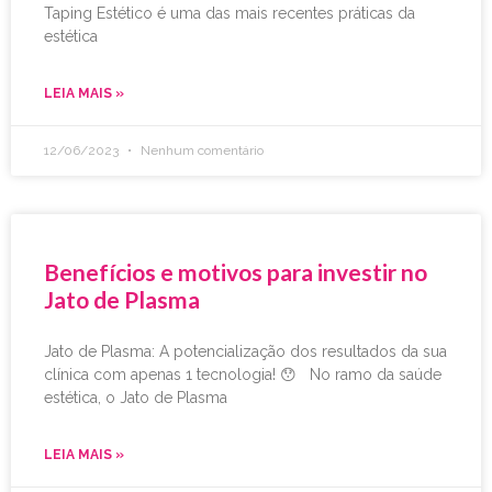
Taping Estético é uma das mais recentes práticas da
estética
LEIA MAIS »
12/06/2023
Nenhum comentário
Benefícios e motivos para investir no
Jato de Plasma
Jato de Plasma: A potencialização dos resultados da sua
clínica com apenas 1 tecnologia! 😯 No ramo da saúde
estética, o Jato de Plasma
LEIA MAIS »