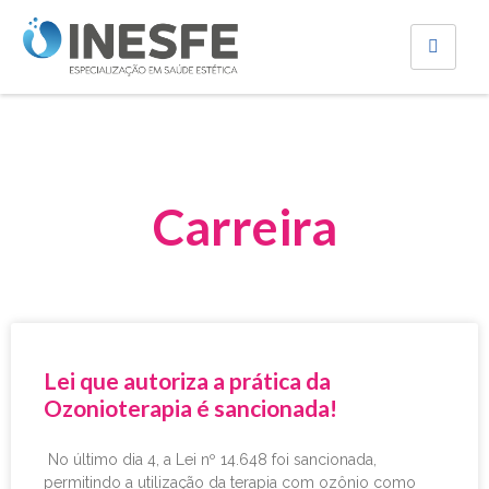
Carreira
Lei que autoriza a prática da
Ozonioterapia é sancionada!
No último dia 4, a Lei nº 14.648 foi sancionada,
permitindo a utilização da terapia com ozônio como