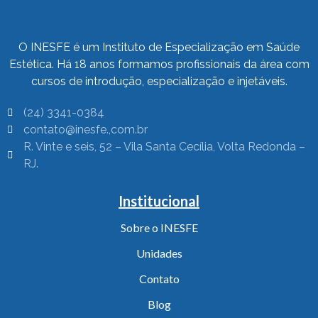
O INESFE é um Instituto de Especialização em Saúde
Estética. Há 18 anos formamos profissionais da área com
cursos de introdução, especialização e injetáveis.
(24) 3341-0384
contato@inesfe.,com.br
R. Vinte e seis, 52 – Vila Santa Cecília, Volta Redonda –
RJ.
Institucional
Sobre o INESFE
Unidades
Contato
Blog