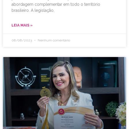
abordagem complementar em todo o território
brasileiro. A legislação,
LEIA MAIS »
08/08/2023
Nenhum comentário