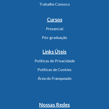
Trabalhe Conosco
Cursos
Presencial
Pós-graduação
Links Úteis
Políticas de Privacidade
Políticas de Cookies
Área do Franqueado
Nossas Redes