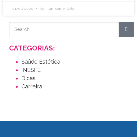
01/07/2020
Nenhum comentário
CATEGORIAS:
Saúde Estética
INESFE
Dicas
Carreira