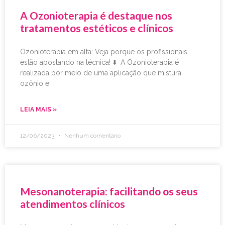
A Ozonioterapia é destaque nos
tratamentos estéticos e clínicos
Ozonioterapia em alta: Veja porque os profissionais
estão apostando na técnica! ⬇️ A Ozonioterapia é
realizada por meio de uma aplicação que mistura
ozônio e
LEIA MAIS »
12/06/2023
Nenhum comentário
Mesonanoterapia: facilitando os seus
atendimentos clínicos