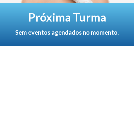
Próxima Turma
Sem eventos agendados no momento.