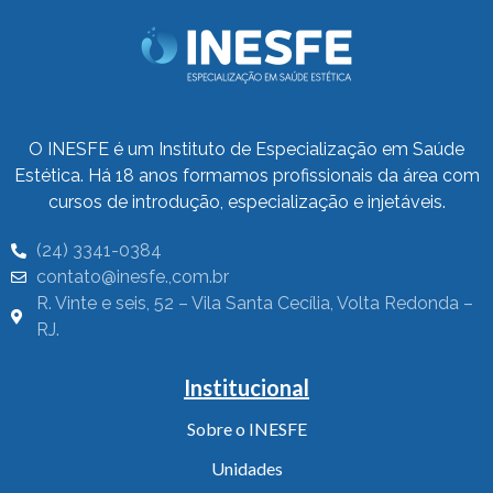
O INESFE é um Instituto de Especialização em Saúde
Estética. Há 18 anos formamos profissionais da área com
cursos de introdução, especialização e injetáveis.
(24) 3341-0384
contato@inesfe.,com.br
R. Vinte e seis, 52 – Vila Santa Cecília, Volta Redonda –
RJ.
Institucional
Sobre o INESFE
Unidades