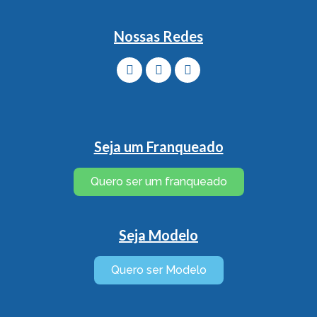
Nossas Redes
Seja um Franqueado
Quero ser um franqueado
Seja Modelo
Quero ser Modelo