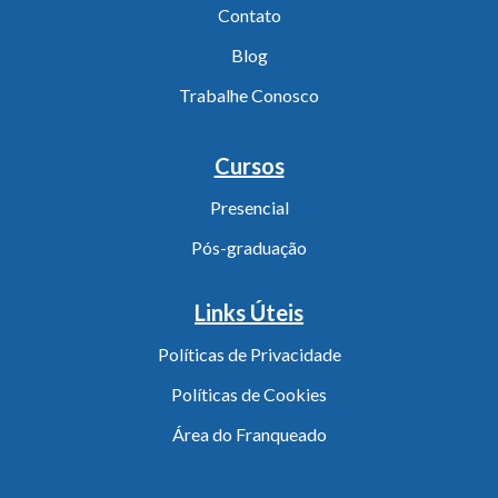
Contato
Blog
Trabalhe Conosco
Cursos
Presencial
Pós-graduação
Links Úteis
Políticas de Privacidade
Políticas de Cookies
Área do Franqueado