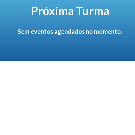
Próxima Turma
Sem eventos agendados no momento.