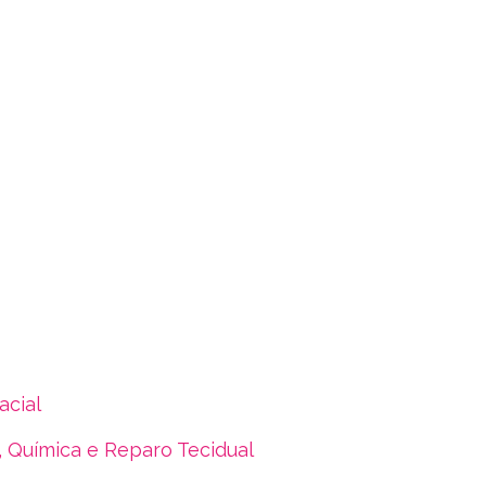
acial
 Química e Reparo Tecidual