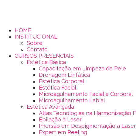
HOME
INSTITUCIONAL
Sobre
Contato
CURSOS PRESENCIAIS
Estética Básica
Capacitação em Limpeza de Pele
Drenagem Linfática
Estética Corporal
Estética Facial
Microagulhamento Facial e Corporal
Microagulhamento Labial
Estética Avançada
Altas Tecnologias na Harmonização F
Epilação à Laser
Imersão em Despigmentação a Laser,
Expert em Peeling