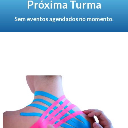
Próxima Turma
Sem eventos agendados no momento.