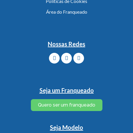
Políticas de Cookies
Área do Franqueado
Nossas Redes
Seja um Franqueado
Quero ser um franqueado
Seja Modelo