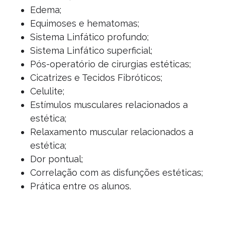
Edema;
Equimoses e hematomas;
Sistema Linfático profundo;
Sistema Linfático superficial;
Pós-operatório de cirurgias estéticas;
Cicatrizes e Tecidos Fibróticos;
Celulite;
Estímulos musculares relacionados a
estética;
Relaxamento muscular relacionados a
estética;
Dor pontual;
Correlação com as disfunções estéticas;
Prática entre os alunos.