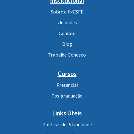
Institucional
Sobre o INESFE
Unidades
Contato
Blog
Trabalhe Conosco
Cursos
Presencial
Pós-graduação
Links Úteis
Políticas de Privacidade