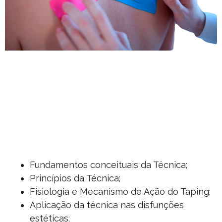
Fundamentos conceituais da Técnica;
Princípios da Técnica;
Fisiologia e Mecanismo de Ação do Taping;
Aplicação da técnica nas disfunções
estéticas;