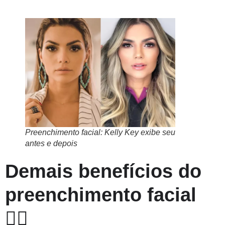
Preenchimento facial: Kelly Key exibe seu
antes e depois
Demais benefícios do
preenchimento facial
💆‍♀️