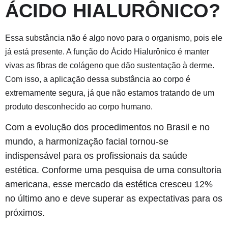
ÁCIDO HIALURÔNICO?
Essa substância não é algo novo para o organismo, pois ele
já está presente. A função do Ácido Hialurônico é manter
vivas as fibras de colágeno que dão sustentação à derme.
Com isso, a aplicação dessa substância ao corpo é
extremamente segura, já que não estamos tratando de um
produto desconhecido ao corpo humano.
Com a evolução dos procedimentos no Brasil e no
mundo, a harmonização facial tornou-se
indispensável para os profissionais da saúde
estética. Conforme uma pesquisa de uma consultoria
americana, esse mercado da estética cresceu 12%
no último ano e deve superar as expectativas para os
próximos.