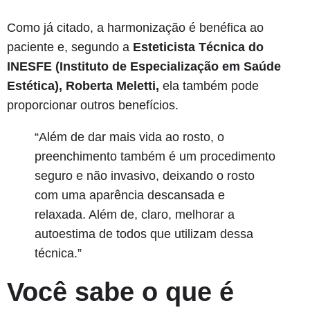
Como já citado, a harmonização é benéfica ao
paciente e, segundo a
Esteticista Técnica do
INESFE (Instituto de Especialização em Saúde
Estética), Roberta Meletti,
ela também pode
proporcionar outros benefícios.
“Além de dar mais vida ao rosto, o
preenchimento também é um procedimento
seguro e não invasivo, deixando o rosto
com uma aparência descansada e
relaxada. Além de, claro, melhorar a
autoestima de todos que utilizam dessa
técnica.”
Você sabe o que é