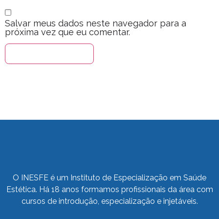
Salvar meus dados neste navegador para a
próxima vez que eu comentar.
O INESFE é um Instituto de Especialização em Saúde
Estética. Há 18 anos formamos profissionais da área com
cursos de introdução, especialização e injetáveis.