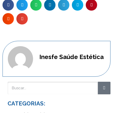
Inesfe Saúde Estética
CATEGORIAS: