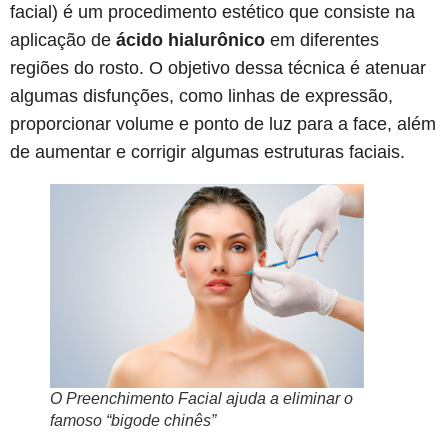
facial)
é um procedimento estético que consiste na
aplicação de
ácido hialurônico
em diferentes
regiões do rosto. O objetivo dessa técnica é atenuar
algumas disfunções, como linhas de expressão,
proporcionar volume e ponto de luz para a face, além
de aumentar e corrigir algumas estruturas faciais.
O Preenchimento Facial ajuda a eliminar o
famoso “bigode chinês”