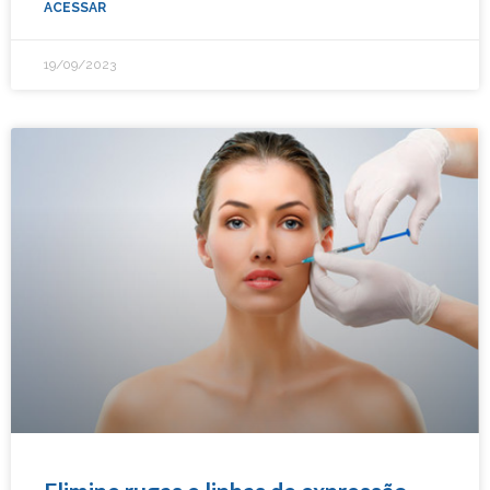
ACESSAR
19/09/2023