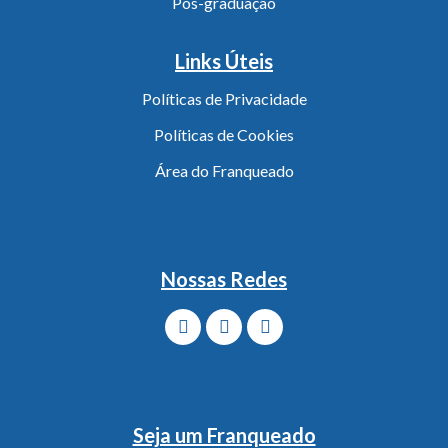
Pós-graduação
Links Úteis
Políticas de Privacidade
Políticas de Cookies
Área do Franqueado
Nossas Redes
Seja um Franqueado