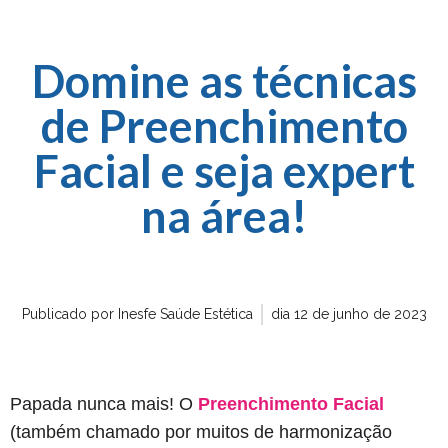
Domine as técnicas
de Preenchimento
Facial e seja expert
na área!
Publicado por
Inesfe Saúde Estética
dia
12 de junho de 2023
Papada nunca mais! O
Preenchimento Facial
(também chamado por muitos de harmonização