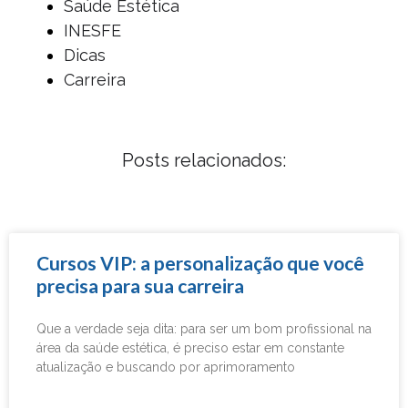
Saúde Estética
INESFE
Dicas
Carreira
Posts relacionados:
Cursos VIP: a personalização que você
precisa para sua carreira
Que a verdade seja dita: para ser um bom profissional na
área da saúde estética, é preciso estar em constante
atualização e buscando por aprimoramento