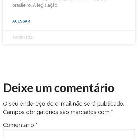
brasileiro. A legislação,
ACESSAR
08/08/2023
Deixe um comentário
O seu endereço de e-mail não será publicado.
Campos obrigatórios são marcados com
*
Comentário
*