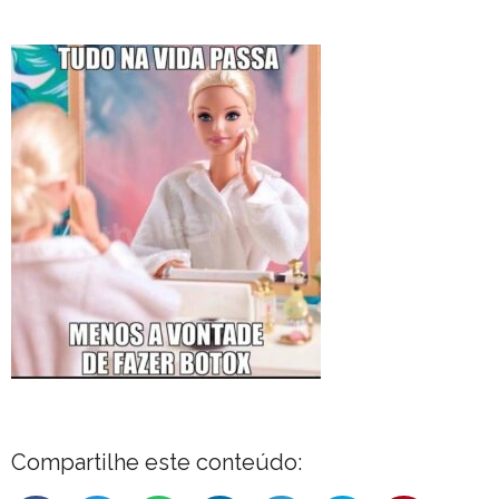
Compartilhe este conteúdo: