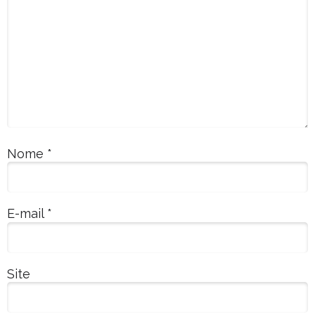
Nome
*
E-mail
*
Site