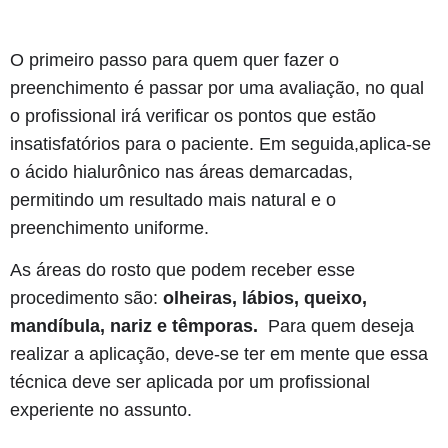
O primeiro passo para quem quer fazer o
preenchimento é passar por uma avaliação, no qual
o profissional irá verificar os pontos que estão
insatisfatórios para o paciente. Em seguida,aplica-se
o ácido hialurônico nas áreas demarcadas,
permitindo um resultado mais natural e o
preenchimento uniforme.
As áreas do rosto que podem receber esse
procedimento são:
olheiras, lábios, queixo,
mandíbula, nariz e têmporas.
Para quem deseja
realizar a aplicação, deve-se ter em mente que essa
técnica deve ser aplicada por um profissional
experiente no assunto.