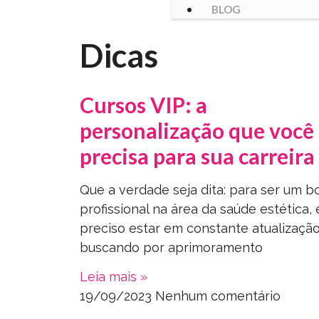
BLOG
Dicas
Cursos VIP: a
personalização que você
precisa para sua carreira
Que a verdade seja dita: para ser um 
profissional na área da saúde estética, 
preciso estar em constante atualizaçã
buscando por aprimoramento
Leia mais »
19/09/2023
Nenhum comentário