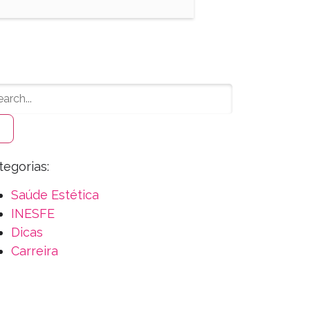
tegorias:
Saúde Estética
INESFE
Dicas
Carreira