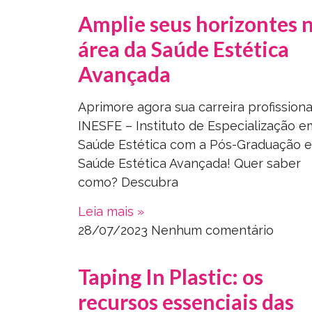
Amplie seus horizontes 
área da Saúde Estética
Avançada
Aprimore agora sua carreira profissiona
INESFE – Instituto de Especialização e
Saúde Estética com a Pós-Graduação 
Saúde Estética Avançada! Quer saber
como? Descubra
Leia mais »
28/07/2023
Nenhum comentário
Taping In Plastic: os
recursos essenciais das