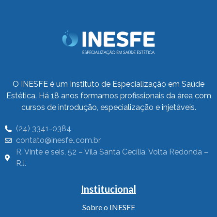
O INESFE é um Instituto de Especialização em Saúde
Estética. Há 18 anos formamos profissionais da área com
cursos de introdução, especialização e injetáveis.
(24) 3341-0384
contato@inesfe.,com.br
R. Vinte e seis, 52 – Vila Santa Cecília, Volta Redonda –
RJ.
Institucional
Sobre o INESFE