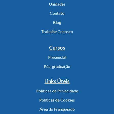
Unidades
Contato
Blog
Trabalhe Conosco
Cursos
Presencial
Pós-graduação
Links Úteis
Políticas de Privacidade
Políticas de Cookies
Área do Franqueado