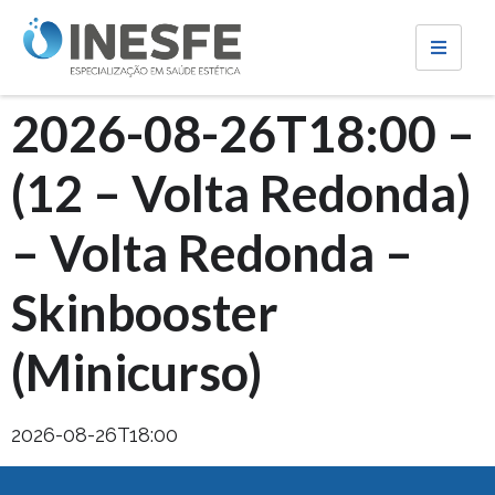
2026-08-26T18:00 –
(12 – Volta Redonda)
– Volta Redonda –
Skinbooster
(Minicurso)
2026-08-26T18:00