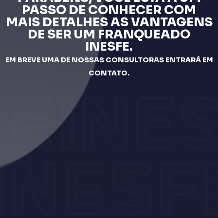
PASSO DE CONHECER COM
MAIS DETALHES AS VANTAGENS
DE SER UM FRANQUEADO
INESFE.
EM BREVE UMA DE NOSSAS CONSULTORAS ENTRARÁ EM
CONTATO.