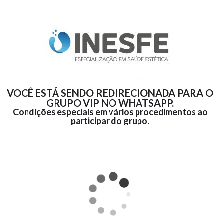
VOCÊ ESTÁ SENDO REDIRECIONADA PARA O
GRUPO VIP NO WHATSAPP.
Condições especiais em vários procedimentos ao
participar do grupo.